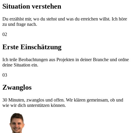
Situation verstehen
Du erzählst mir, wo du stehst und was du erreichen willst. Ich höre
zu und frage nach.
02
Erste Einschätzung
Ich teile Beobachtungen aus Projekten in deiner Branche und ordne
deine Situation ein.
03
Zwanglos
30 Minuten, zwanglos und offen. Wir klären gemeinsam, ob und
wie wir dich unterstützen können.