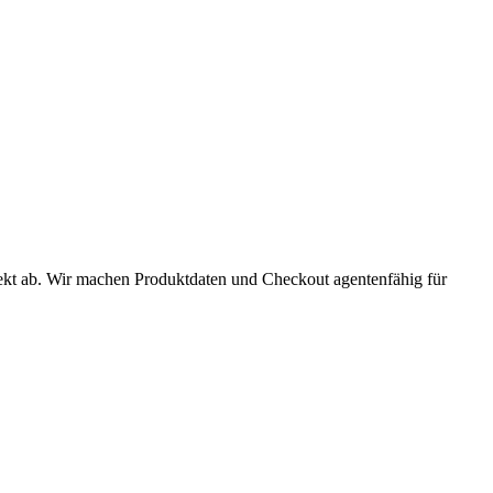
ekt ab. Wir machen Produktdaten und Checkout agentenfähig für