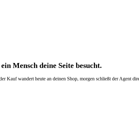
 ein Mensch deine Seite besucht.
der Kauf wandert heute an deinen Shop, morgen schließt der Agent dir